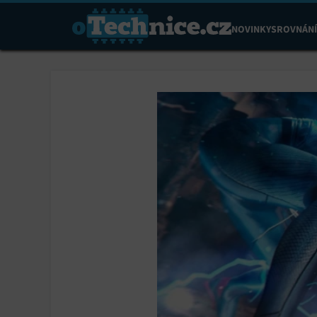
NOVINKY
SROVNÁNÍ