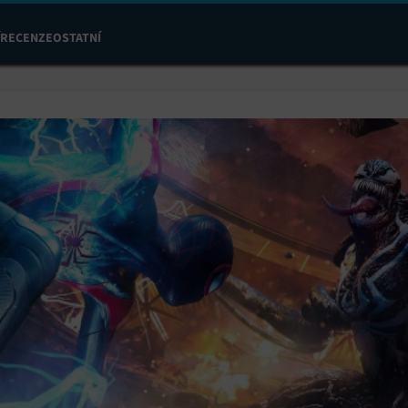
RECENZE
OSTATNÍ