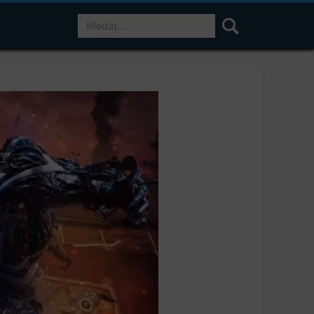
Hledat