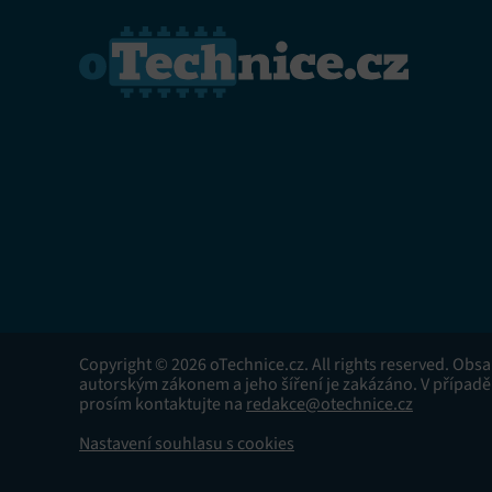
Copyright © 2026 oTechnice.cz. All rights reserved. Obs
autorským zákonem a jeho šíření je zakázáno. V případě
prosím kontaktujte na
redakce@otechnice.cz
Nastavení souhlasu s cookies