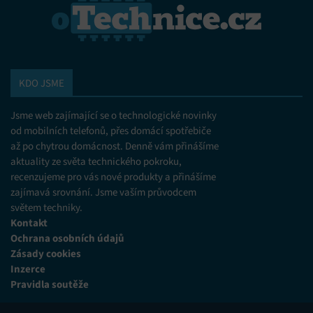
KDO JSME
Jsme web zajímající se o technologické novinky
od mobilních telefonů, přes domácí spotřebiče
až po chytrou domácnost. Denně vám přinášíme
aktuality ze světa technického pokroku,
recenzujeme pro vás nové produkty a přinášíme
zajímavá srovnání. Jsme vaším průvodcem
světem techniky.
Kontakt
Ochrana osobních údajů
Zásady cookies
Inzerce
Pravidla soutěže