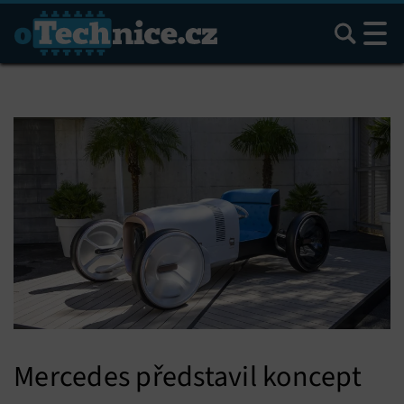
Hledat
Mercedes představil koncept