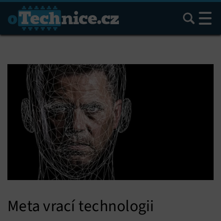
Hledat
Meta vrací technologii