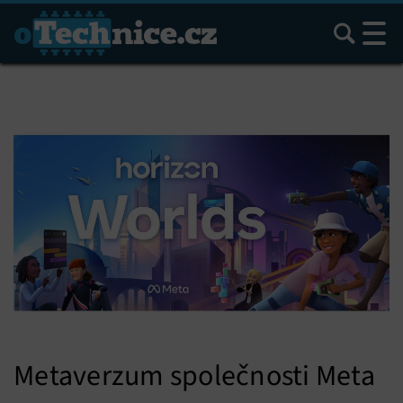
Hledat
Metaverzum společnosti Meta