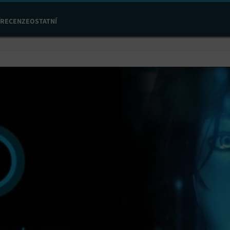
RECENZE
OSTATNÍ