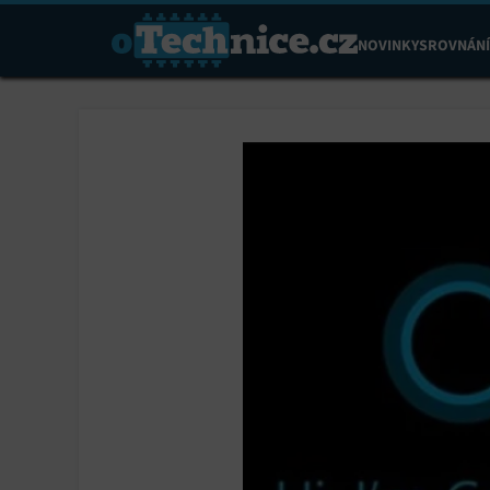
NOVINKY
SROVNÁNÍ