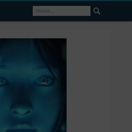
Hledat