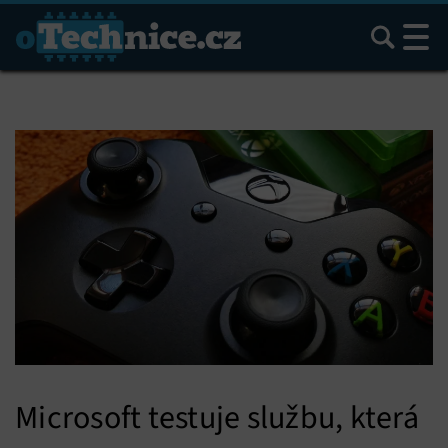
Hledat
Microsoft testuje službu, která