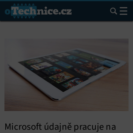
Hledat
Microsoft údajně pracuje na