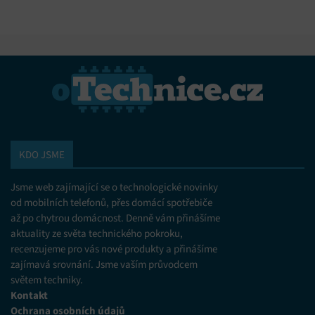
KDO JSME
Jsme web zajímající se o technologické novinky
od mobilních telefonů, přes domácí spotřebiče
až po chytrou domácnost. Denně vám přinášíme
aktuality ze světa technického pokroku,
recenzujeme pro vás nové produkty a přinášíme
zajímavá srovnání. Jsme vaším průvodcem
světem techniky.
Kontakt
Ochrana osobních údajů