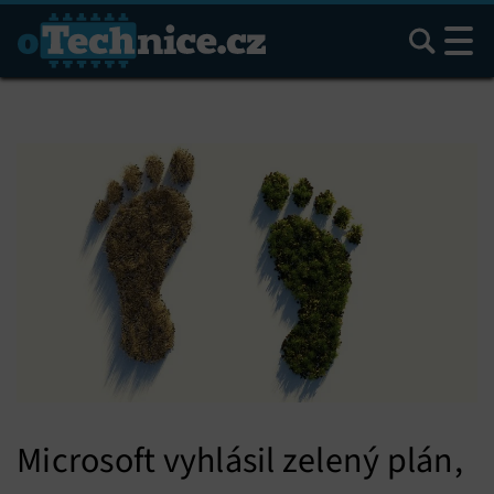
Hledat
Microsoft vyhlásil zelený plán,