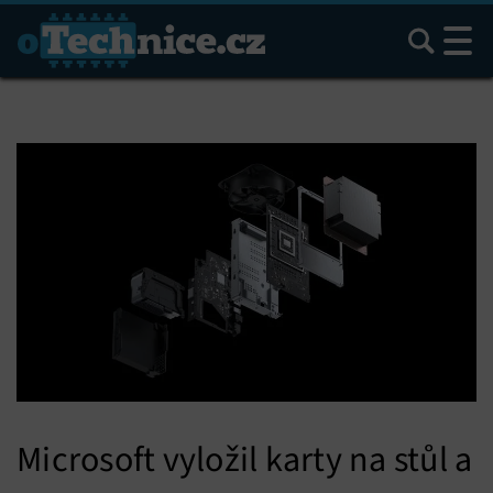
Hledat
Microsoft vyložil karty na stůl a