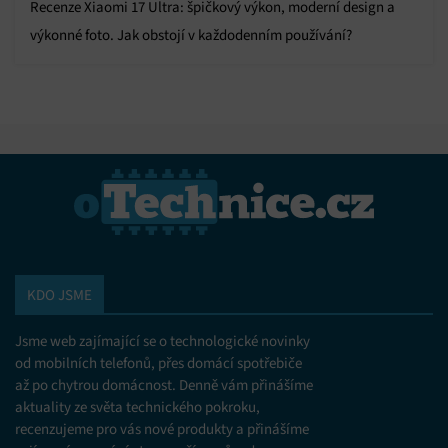
Recenze Xiaomi 17 Ultra: špičkový výkon, moderní design a
výkonné foto. Jak obstojí v každodenním používání?
KDO JSME
Jsme web zajímající se o technologické novinky
od mobilních telefonů, přes domácí spotřebiče
až po chytrou domácnost. Denně vám přinášíme
aktuality ze světa technického pokroku,
recenzujeme pro vás nové produkty a přinášíme