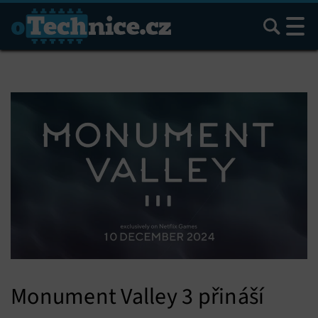
Hledat
Monument Valley 3 přináší