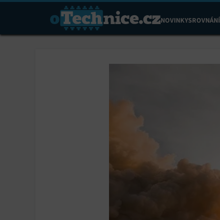
NOVINKY
SROVNÁNÍ