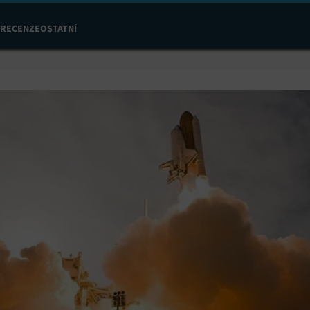
RECENZE
OSTATNÍ