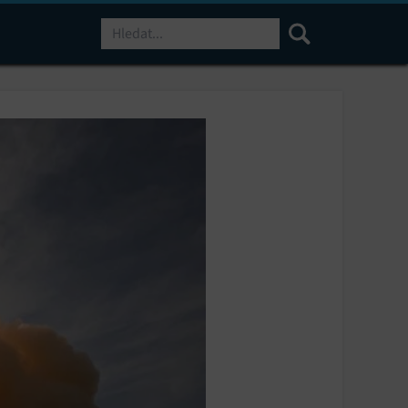
Hledat