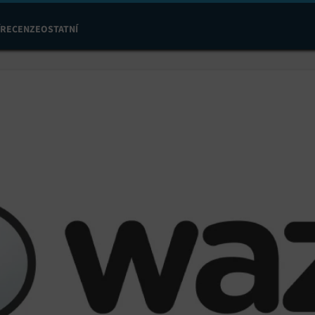
RECENZE
OSTATNÍ