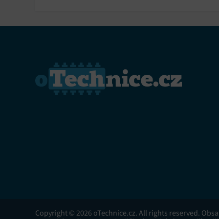
Copyright © 2026 oTechnice.cz. All rights reserved. Obs