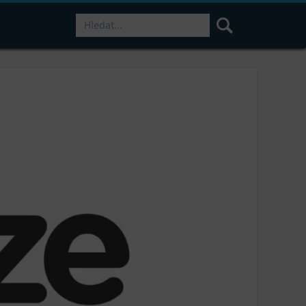
Hledat