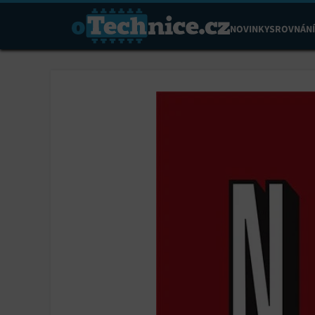
NOVINKY
SROVNÁNÍ