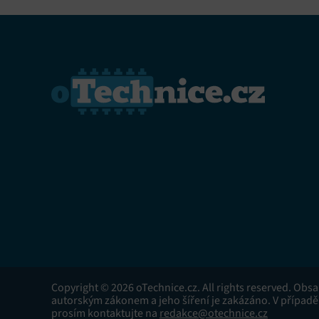
Copyright © 2026 oTechnice.cz. All rights reserved. Obs
autorským zákonem a jeho šíření je zakázáno. V případě
prosím kontaktujte na
redakce@otechnice.cz