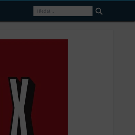
Hledat