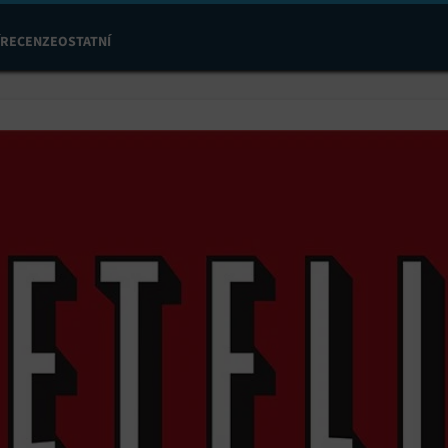
RECENZE
OSTATNÍ