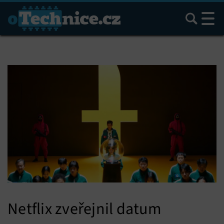
Hledat
Netflix zveřejnil datum