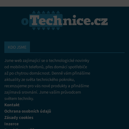
KDO JSME
Jsme web zajímající se o technologické novinky
od mobilních telefonů, přes domácí spotřebiče
až po chytrou domácnost. Denně vám přinášíme
aktuality ze světa technického pokroku,
recenzujeme pro vás nové produkty a přinášíme
zajímavá srovnání. Jsme vaším průvodcem
světem techniky.
Kontakt
Ochrana osobních údajů
Zásady cookies
Inzerce