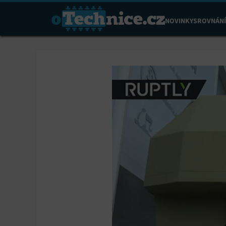
NOVINKY
SROVNÁNÍ