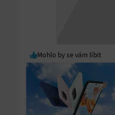
Mohlo by se vám líbit