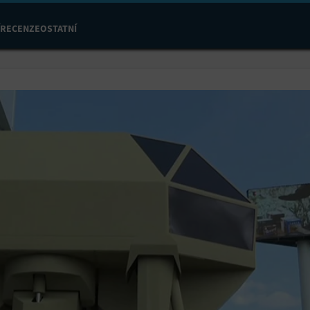
RECENZE
OSTATNÍ