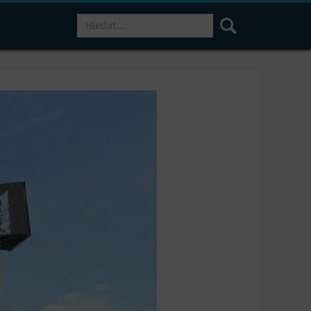
Hledat