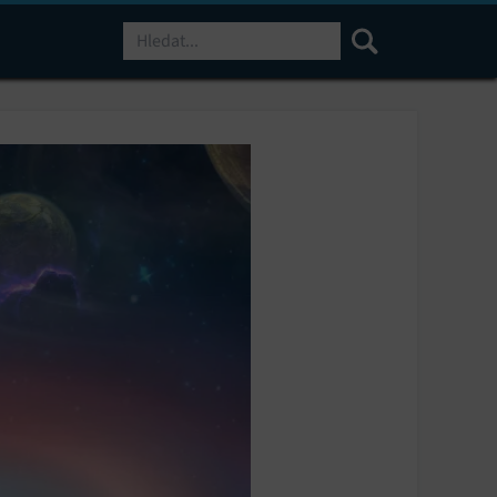
Hledat