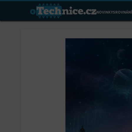
NOVINKY
SROVNÁNÍ