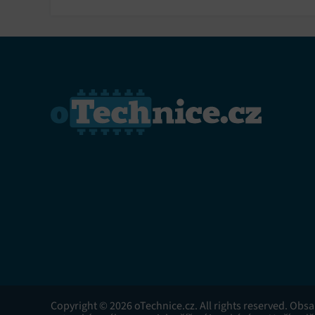
Copyright © 2026 oTechnice.cz. All rights reserved. Obs