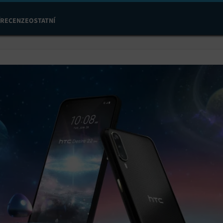
RECENZE
OSTATNÍ