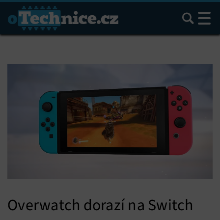
Hledat
Overwatch dorazí na Switch