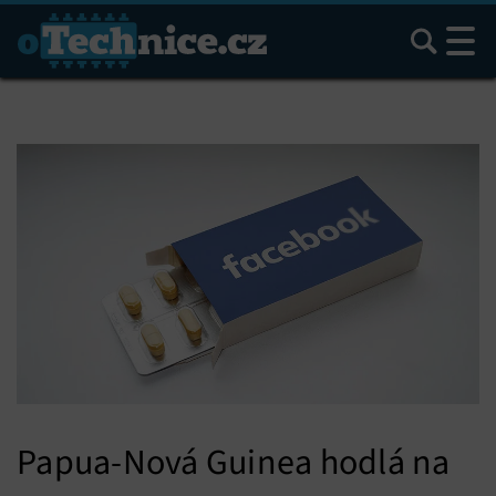
Hledat
Papua-Nová Guinea hodlá na