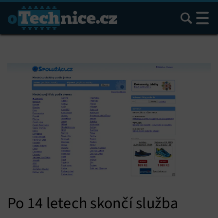
Hledat
Po 14 letech skončí služba