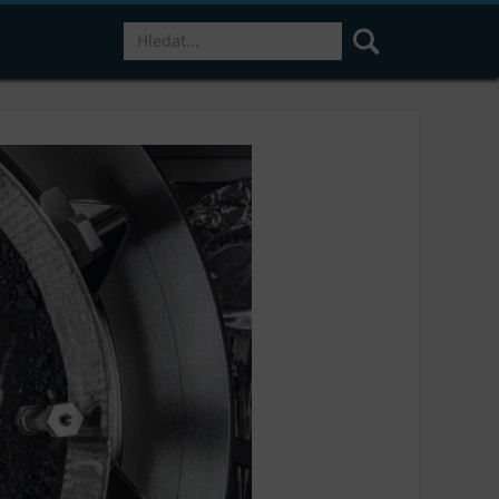
Hledat