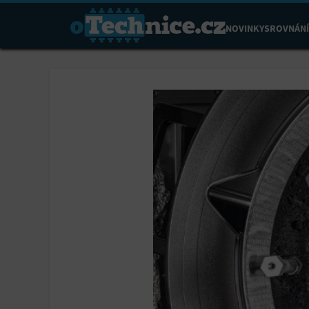
NOVINKY
SROVNÁNÍ