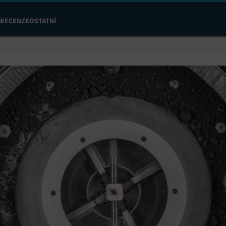
RECENZE
OSTATNÍ