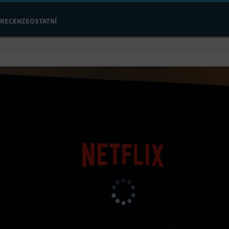
RECENZE
OSTATNÍ