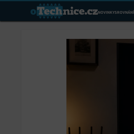
NOVINKY
SROVNÁNÍ