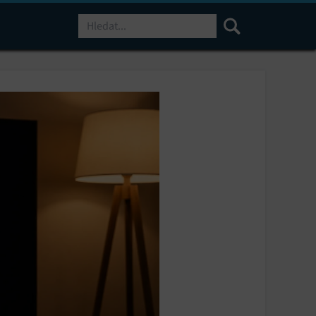
Hledat