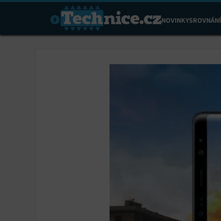
NOVINKY
SROVNÁNÍ