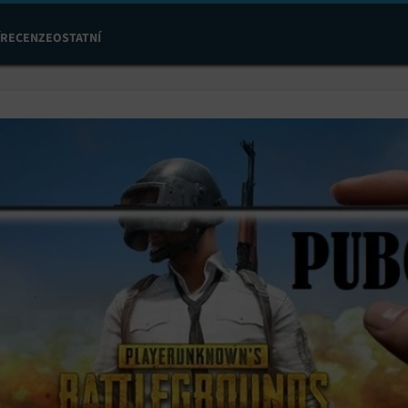
RECENZE
OSTATNÍ