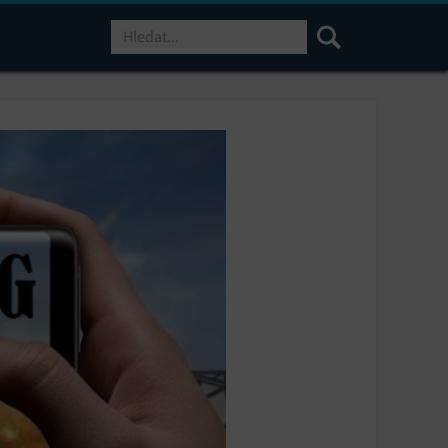
Hledat