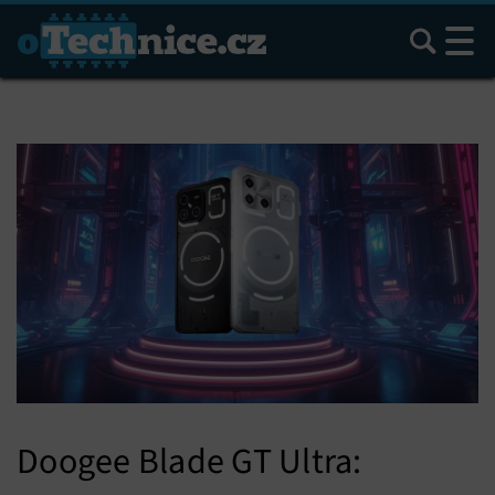
Hledat
Doogee Blade GT Ultra: