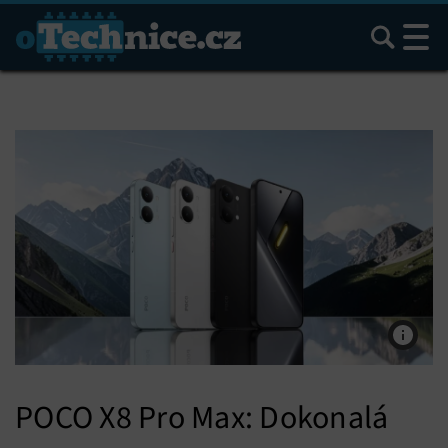
Hledat
POCO X8 Pro Max: Dokonalá