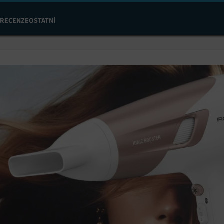
RECENZE
OSTATNÍ