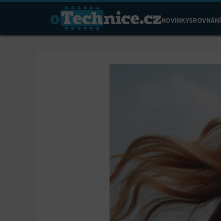
NOVINKY
SROVNÁNÍ