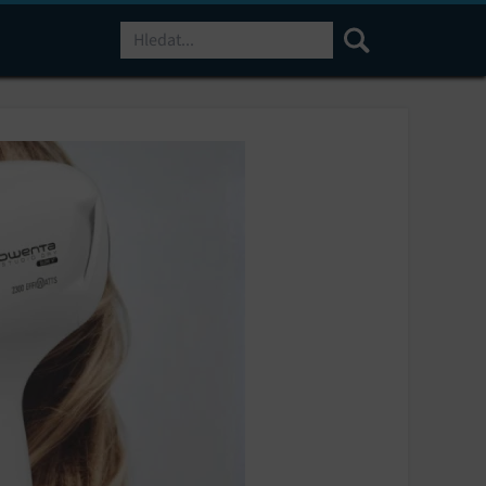
Hledat