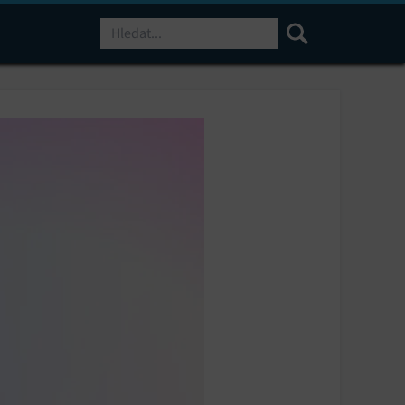
Hledat