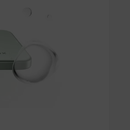
y aktivní