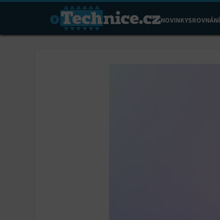
NOVINKY
SROVNÁNÍ