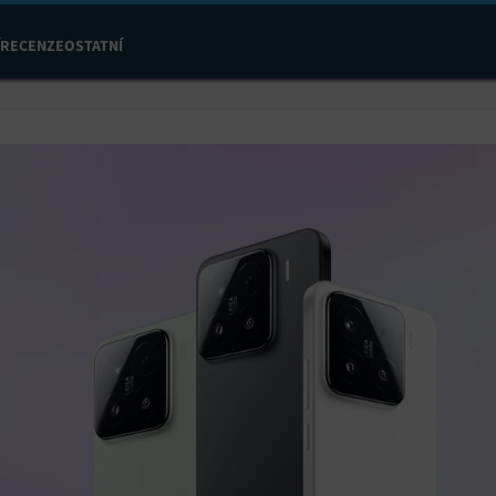
RECENZE
OSTATNÍ