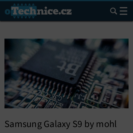
Hledat
Samsung Galaxy S9 by mohl