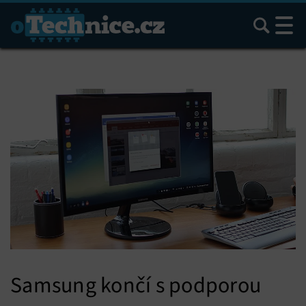
Hledat
Samsung končí s podporou