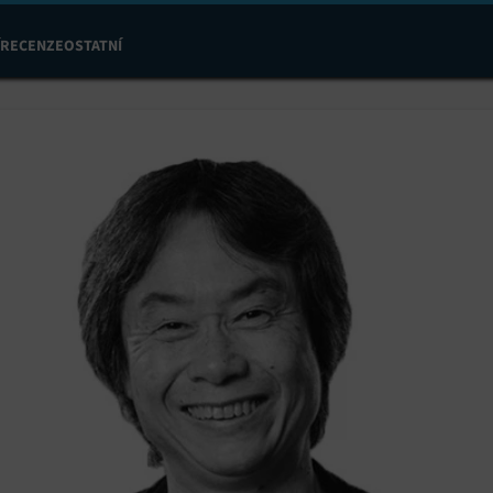
RECENZE
OSTATNÍ