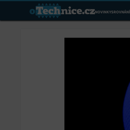
NOVINKY
SROVNÁNÍ