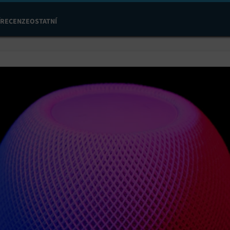
RECENZE
OSTATNÍ