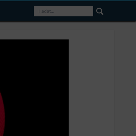
Hledat