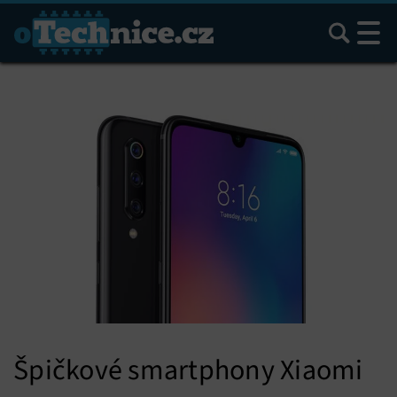
Hledat
Špičkové smartphony Xiaomi