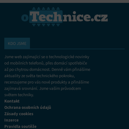
KDO JSME
Jsme web zajímající se o technologické novinky
od mobilních telefonů, přes domácí spotřebiče
až po chytrou domácnost. Denně vám přinášíme
aktuality ze světa technického pokroku,
recenzujeme pro vás nové produkty a přinášíme
zajímavá srovnání. Jsme vaším průvodcem
světem techniky.
Kontakt
Ochrana osobních údajů
Zásady cookies
Inzerce
Pravidla soutěže