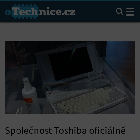
Hledat
Společnost Toshiba oficiálně