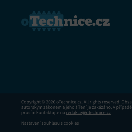
Copyright © 2026 oTechnice.cz. All rights reserved. Obs
autorským zákonem a jeho šíření je zakázáno. V případě
prosím kontaktujte na
redakce@otechnice.cz
Nastavení souhlasu s cookies