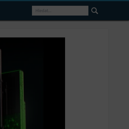
Hledat