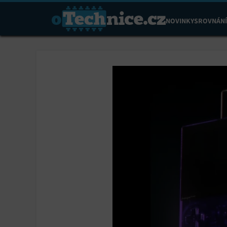
NOVINKY
SROVNÁNÍ