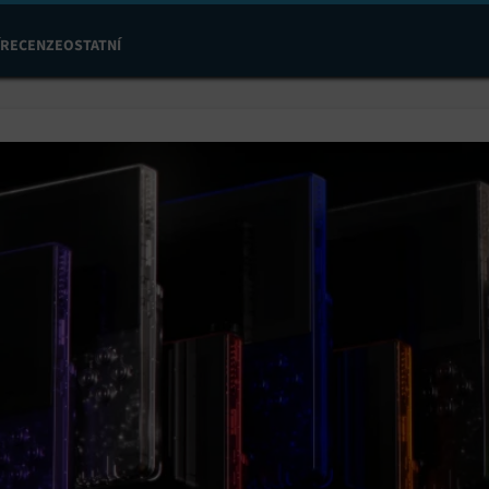
RECENZE
OSTATNÍ