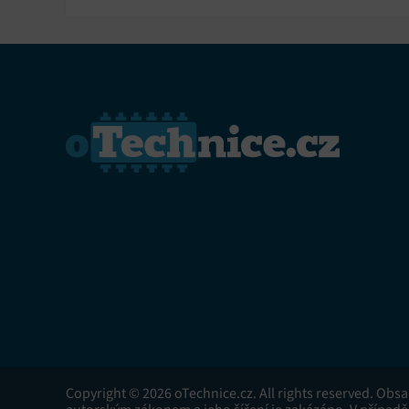
Copyright © 2026 oTechnice.cz. All rights reserved. Obs