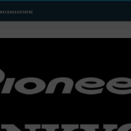
RECENZE
OSTATNÍ