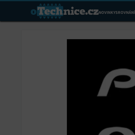
NOVINKY
SROVNÁNÍ