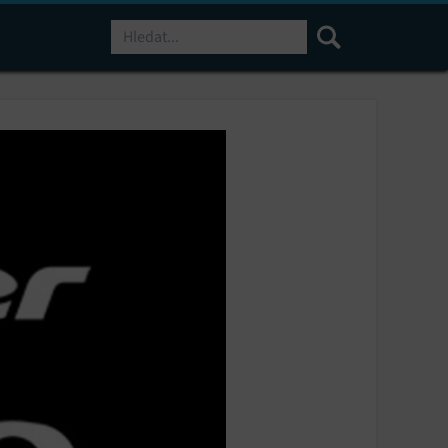
Hledat