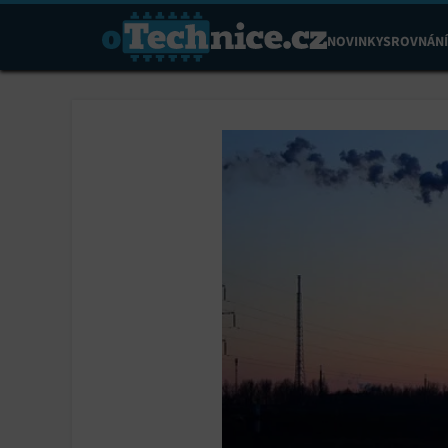
NOVINKY
SROVNÁNÍ