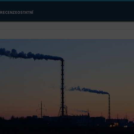
RECENZE
OSTATNÍ