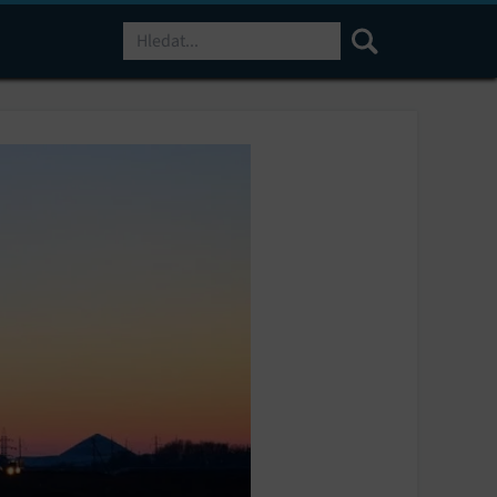
Hledat