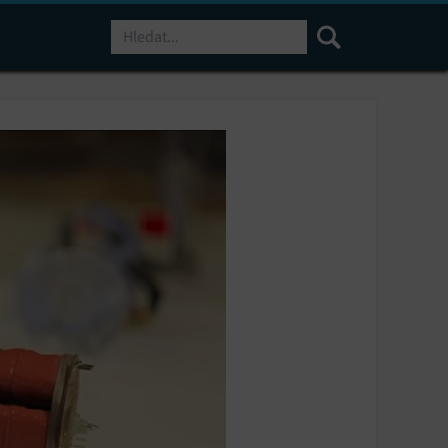
Hledat