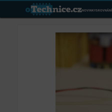
NOVINKY
SROVNÁNÍ