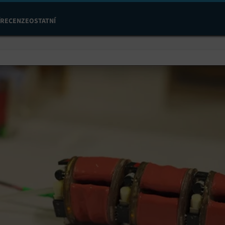
RECENZE
OSTATNÍ