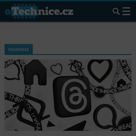
Hledat
FEDIVERSE