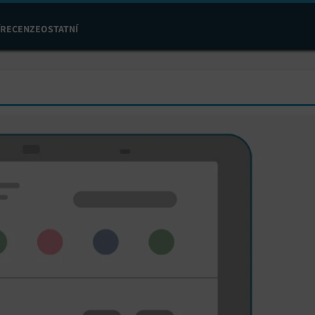
RECENZE
OSTATNÍ