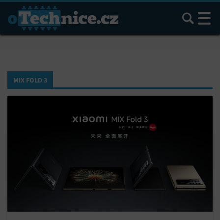
Hledat
MIX FOLD 3