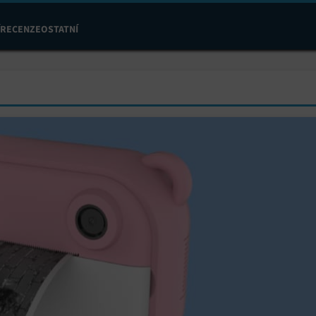
RECENZE
OSTATNÍ