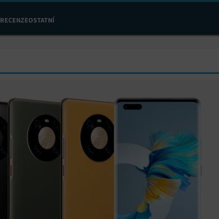
RECENZE
OSTATNÍ