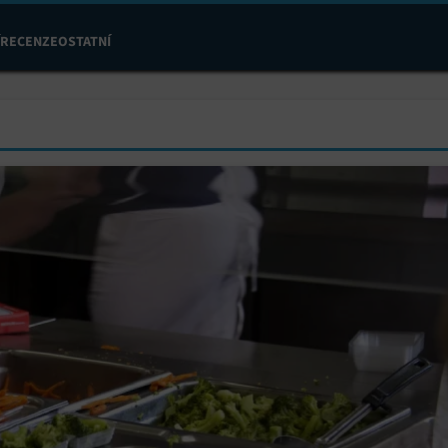
RECENZE
OSTATNÍ