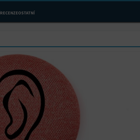
RECENZE
OSTATNÍ