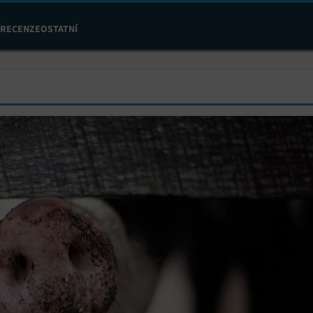
RECENZE
OSTATNÍ