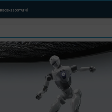
RECENZE
OSTATNÍ