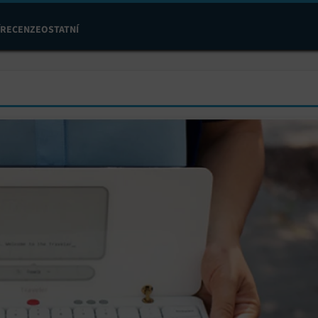
RECENZE
OSTATNÍ