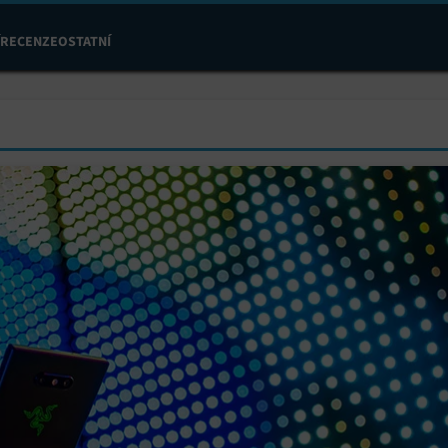
RECENZE
OSTATNÍ