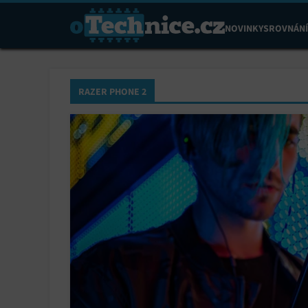
NOVINKY
SROVNÁNÍ
RAZER PHONE 2