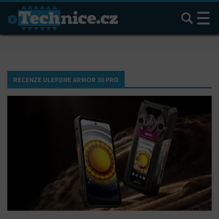
Hledat
RECENZE ULEFONE ARMOR 30 PRO