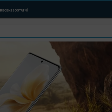
RECENZE
OSTATNÍ