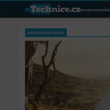
NOVINKY
SROVNÁNÍ
RECENZE VIVO V40 LITE